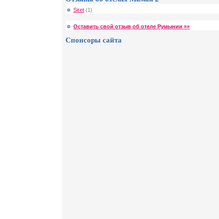
Siret
(1)
Оставить свой отзыв об отеле Румынии »»
Спонсоры сайта