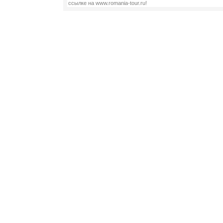
ссылке на www.romania-tour.ru!