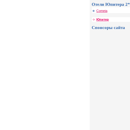
Отели Юпитера 2*
Cometa
Юпитер
Спонсоры сайта