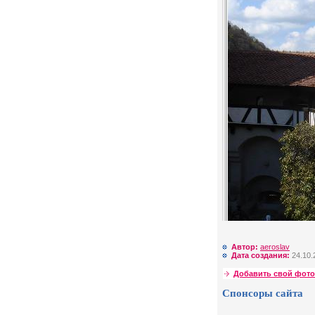
Автор:
aeroslav
Дата создания:
24.10.
Добавить свой фото
Спонсоры сайта